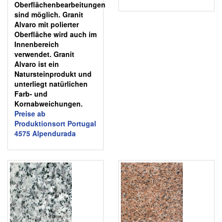
Oberflächenbearbeitungen
sind möglich. Granit
Alvaro mit polierter
Oberfläche wird auch im
Innenbereich
verwendet. Granit
Alvaro ist ein
Natursteinprodukt und
unterliegt natürlichen
Farb- und
Kornabweichungen.
Preise ab
Produktionsort Portugal
4575 Alpendurada