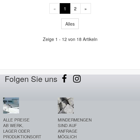
«
1
2
»
Alles
Zeige 1 - 12 von 18 Artikeln
Folgen Sie uns
ALLE PREISE
MINDERMENGEN
AB WERK,
SIND AUF
LAGER ODER
ANFRAGE
PRODUKTIONSORT
MÖGLICH