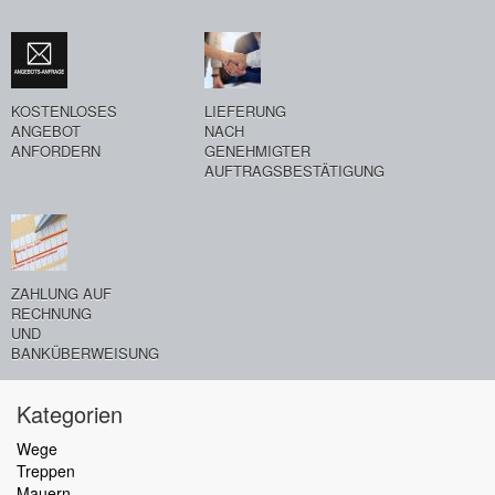
KOSTENLOSES
LIEFERUNG
ANGEBOT
NACH
ANFORDERN
GENEHMIGTER
AUFTRAGSBESTÄTIGUNG
ZAHLUNG AUF
RECHNUNG
UND
BANKÜBERWEISUNG
Kategorien
Wege
Treppen
Mauern