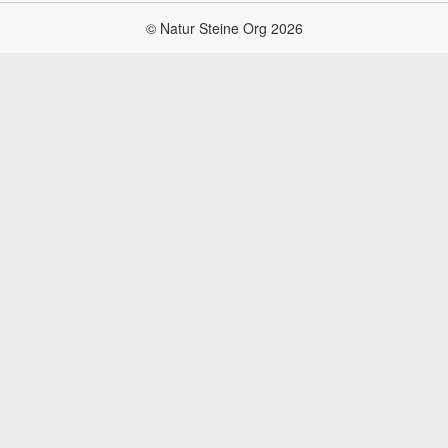
© Natur Steine Org 2026